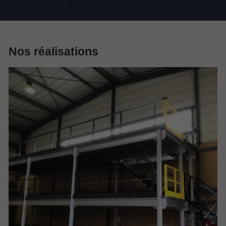
Nos
réalisations