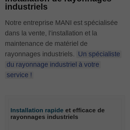
industriels
Notre entreprise MANI est spécialisée
dans la vente, l’installation et la
maintenance de matériel de
rayonnages industriels.
Un spécialiste
du rayonnage industriel à votre
service !
Installation rapide
et efficace de
rayonnages industriels