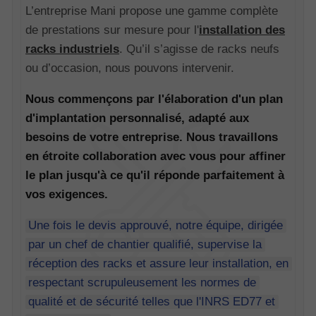
L’entreprise Mani propose une gamme complète
de prestations sur mesure pour l'
installation des
racks industriels
. Qu’il s’agisse de racks neufs
ou d’occasion, nous pouvons intervenir.
Nous commençons par l'élaboration d'un plan
d'implantation personnalisé, adapté aux
besoins de votre entreprise. Nous travaillons
en étroite collaboration avec vous pour affiner
le plan jusqu'à ce qu'il réponde parfaitement à
vos exigences.
Une fois le devis approuvé, notre équipe, dirigée
par un chef de chantier qualifié, supervise la
réception des racks et assure leur installation, en
respectant scrupuleusement les normes de
qualité et de sécurité telles que l'INRS ED77 et