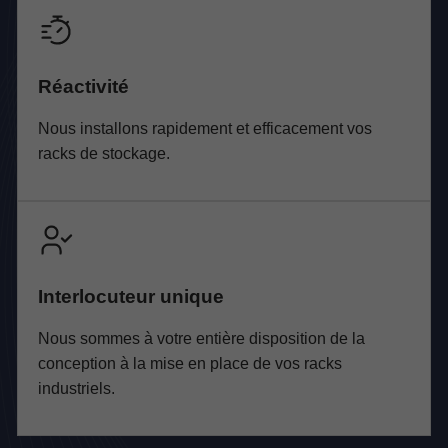
Réactivité
Nous installons rapidement et efficacement vos
racks de stockage.
Interlocuteur unique
Nous sommes à votre entière disposition de la
conception à la mise en place de vos racks
industriels.