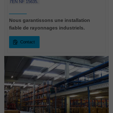
l'EN NF 15635.
Nous garantissons une installation
fiable de rayonnages industriels.
Contact