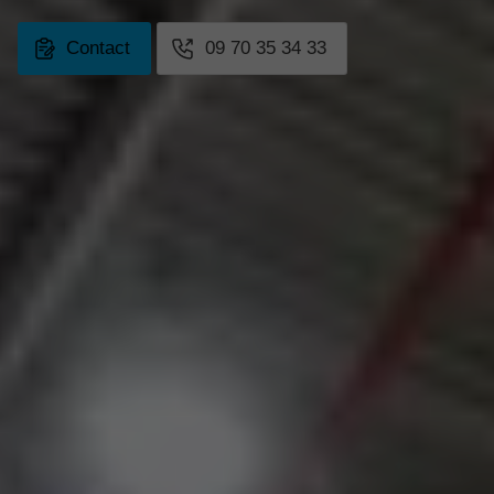
Contact
09 70 35 34 33