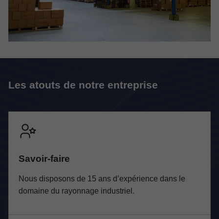
Les atouts de notre entreprise
Savoir-faire
Nous disposons de 15 ans d’expérience dans le
domaine du rayonnage industriel.