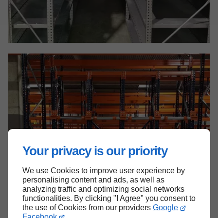
Your privacy is our priority
We use Cookies to improve user experience by
personalising content and ads, as well as
analyzing traffic and optimizing social networks
functionalities. By clicking "I Agree" you consent to
the use of Cookies from our providers
Google
Facebook
.